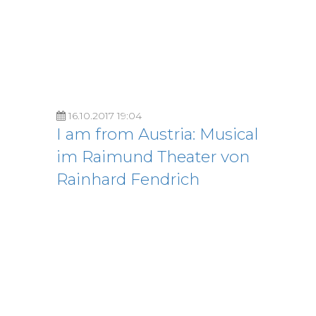
16.10.2017 19:04
I am from Austria: Musical
im Raimund Theater von
Rainhard Fendrich