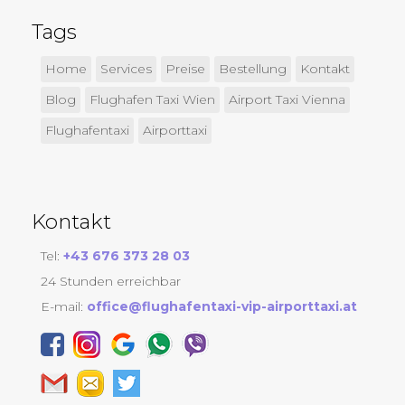
Tags
Home
Services
Preise
Bestellung
Kontakt
Blog
Flughafen Taxi Wien
Airport Taxi Vienna
Flughafentaxi
Airporttaxi
Kontakt
Tel:
+43 676 373 28 03
24 Stunden erreichbar
E-mail:
office@flughafentaxi-vip-airporttaxi.at