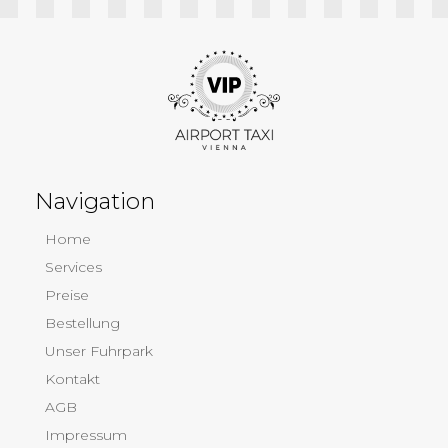
Navigation
Home
Services
Preise
Bestellung
Unser Fuhrpark
Kontakt
AGB
Impressum