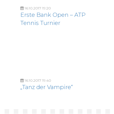
16.10.2017 19:20
Erste Bank Open – ATP
Tennis Turnier
16.10.2017 19:40
„Tanz der Vampire“